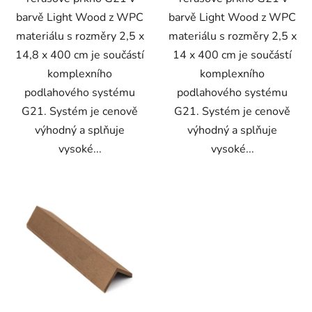
barvě Light Wood z WPC
barvě Light Wood z WPC
materiálu s rozměry 2,5 x
materiálu s rozměry 2,5 x
14,8 x 400 cm je součástí
14 x 400 cm je součástí
komplexního
komplexního
podlahového systému
podlahového systému
G21. Systém je cenově
G21. Systém je cenově
výhodný a splňuje
výhodný a splňuje
vysoké...
vysoké...