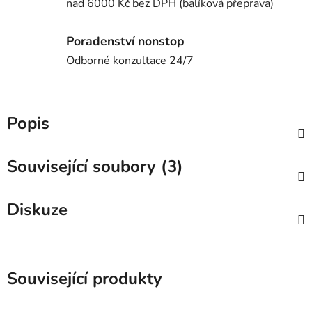
nad 6000 Kč bez DPH (balíková přeprava)
Poradenství nonstop
Odborné konzultace 24/7
Popis
Související soubory (3)
Diskuze
Související produkty