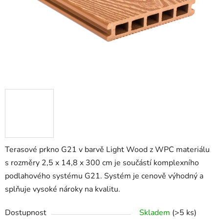
Terasové prkno G21 v barvě Light Wood z WPC materiálu
s rozměry 2,5 x 14,8 x 300 cm je součástí komplexního
podlahového systému G21. Systém je cenově výhodný a
splňuje vysoké nároky na kvalitu.
Dostupnost
Skladem
(>5 ks)