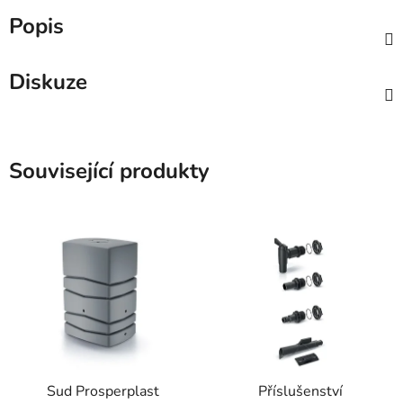
Popis
Diskuze
Související produkty
Sud Prosperplast
Příslušenství