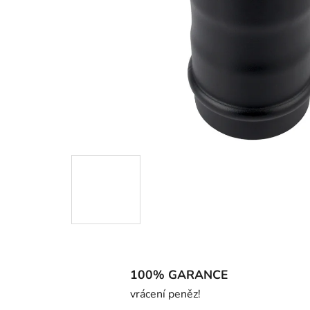
100% GARANCE
vrácení peněz!