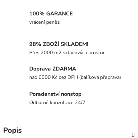
100% GARANCE
vrácení peněz!
98% ZBOŽÍ SKLADEM!
Přes 2000 m2 skladových prostor.
Doprava ZDARMA
nad 6000 Kč bez DPH (balíková přeprava)
Poradenství nonstop
Odborné konzultace 24/7
Popis