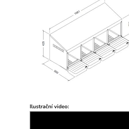
Ilustrační video: