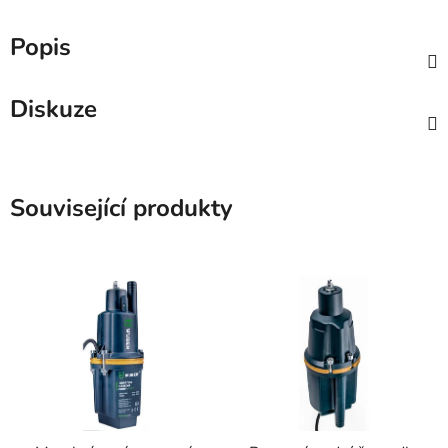
Popis
Diskuze
Související produkty