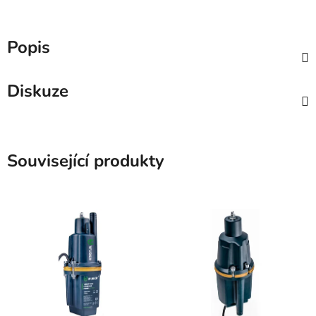
Popis
Diskuze
Související produkty