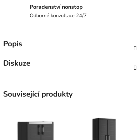
Poradenství nonstop
Odborné konzultace 24/7
Popis
Diskuze
Související produkty