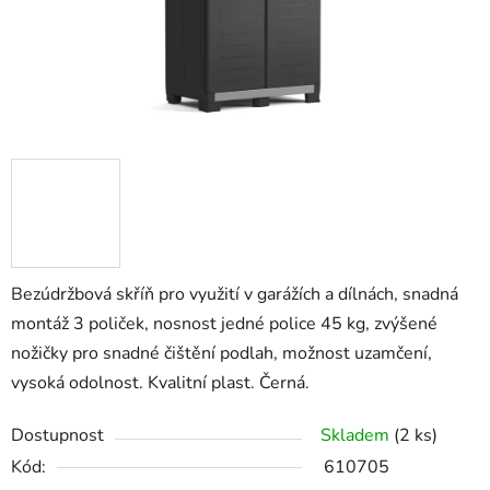
Bezúdržbová skříň pro využití v garážích a dílnách, snadná
montáž 3 poliček, nosnost jedné police 45 kg, zvýšené
nožičky pro snadné čištění podlah, možnost uzamčení,
vysoká odolnost. Kvalitní plast. Černá.
Dostupnost
Skladem
(2 ks)
Kód:
610705