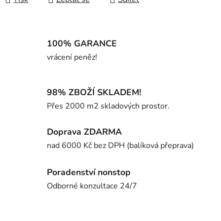
100% GARANCE
vrácení peněz!
98% ZBOŽÍ SKLADEM!
Přes 2000 m2 skladových prostor.
Doprava ZDARMA
nad 6000 Kč bez DPH (balíková přeprava)
Poradenství nonstop
Odborné konzultace 24/7