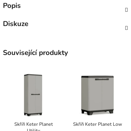
Popis
Diskuze
Související produkty
Skříň Keter Planet
Skříň Keter Planet Low
Utility