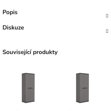
Popis
Diskuze
Související produkty