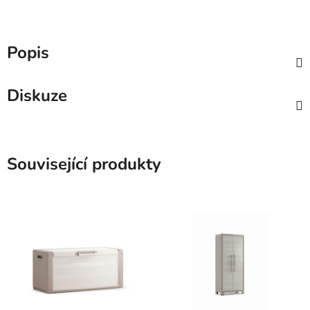
Popis
Diskuze
Související produkty