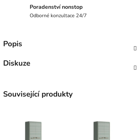
Poradenství nonstop
Odborné konzultace 24/7
Popis
Diskuze
Související produkty