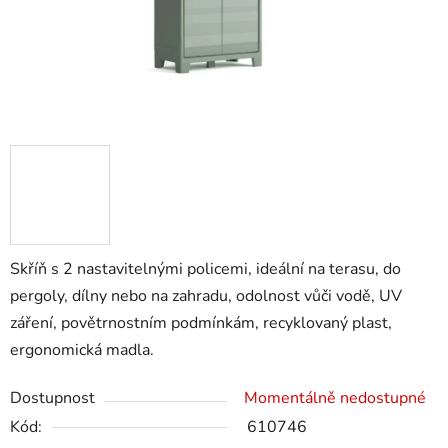
Skříň s 2 nastavitelnými policemi, ideální na terasu, do
pergoly, dílny nebo na zahradu, odolnost vůči vodě, UV
záření, povětrnostním podmínkám, recyklovaný plast,
ergonomická madla.
Dostupnost
Momentálně nedostupné
Kód:
610746