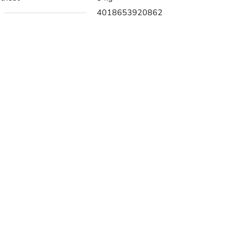
4018653920862