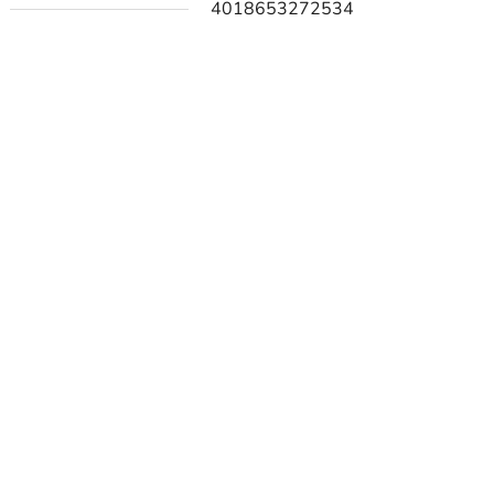
4018653272534