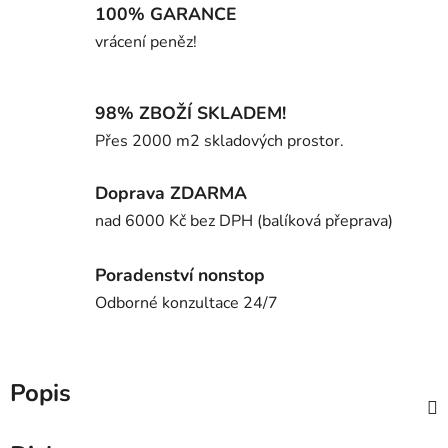
100% GARANCE
vrácení peněz!
98% ZBOŽÍ SKLADEM!
Přes 2000 m2 skladových prostor.
Doprava ZDARMA
nad 6000 Kč bez DPH (balíková přeprava)
Poradenství nonstop
Odborné konzultace 24/7
Popis