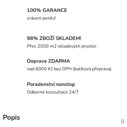
100% GARANCE
vrácení peněz!
98% ZBOŽÍ SKLADEM!
Přes 2000 m2 skladových prostor.
Doprava ZDARMA
nad 6000 Kč bez DPH (balíková přeprava)
Poradenství nonstop
Odborné konzultace 24/7
Popis