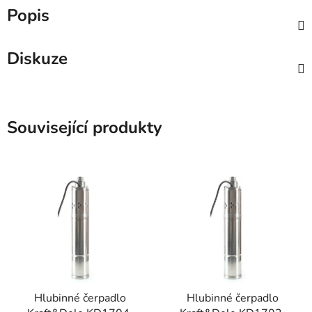
Popis
Diskuze
Související produkty
Hlubinné čerpadlo
Hlubinné čerpadlo