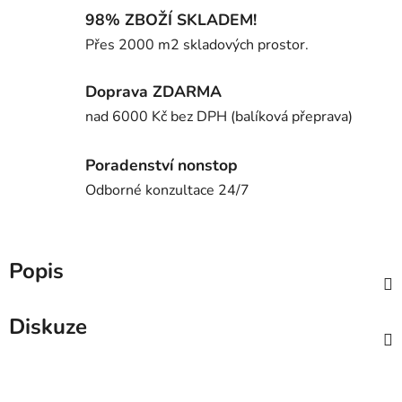
98% ZBOŽÍ SKLADEM!
Přes 2000 m2 skladových prostor.
Doprava ZDARMA
nad 6000 Kč bez DPH (balíková přeprava)
Poradenství nonstop
Odborné konzultace 24/7
Popis
Diskuze