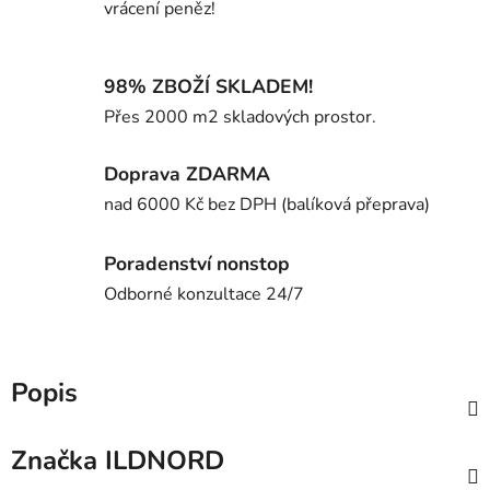
vrácení peněz!
98% ZBOŽÍ SKLADEM!
Přes 2000 m2 skladových prostor.
Doprava ZDARMA
nad 6000 Kč bez DPH (balíková přeprava)
Poradenství nonstop
Odborné konzultace 24/7
Popis
Značka
ILDNORD