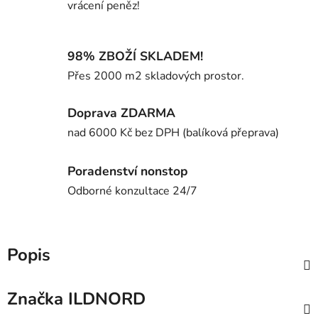
vrácení peněz!
98% ZBOŽÍ SKLADEM!
Přes 2000 m2 skladových prostor.
Doprava ZDARMA
nad 6000 Kč bez DPH (balíková přeprava)
Poradenství nonstop
Odborné konzultace 24/7
Popis
Značka
ILDNORD