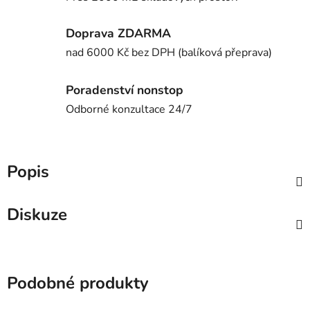
Doprava ZDARMA
nad 6000 Kč bez DPH (balíková přeprava)
Poradenství nonstop
Odborné konzultace 24/7
Popis
Diskuze
Podobné produkty