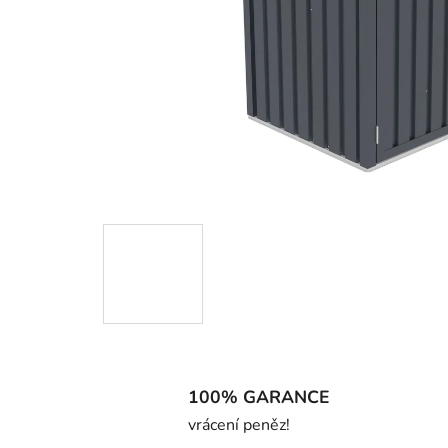
100% GARANCE
vrácení peněz!