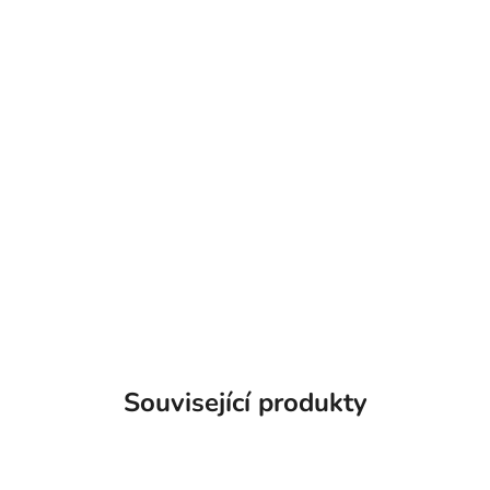
Související produkty