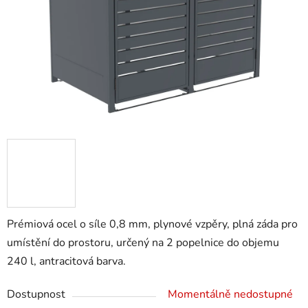
Prémiová ocel o síle 0,8 mm, plynové vzpěry, plná záda pro
umístění do prostoru, určený na 2 popelnice do objemu
240 l, antracitová barva.
Dostupnost
Momentálně nedostupné