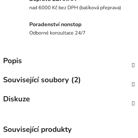
nad 6000 Kč bez DPH (balíková přeprava)
Poradenství nonstop
Odborné konzultace 24/7
Popis
Související soubory (2)
Diskuze
Související produkty