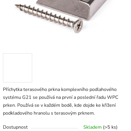
Příchytka terasového prkna komplexního podlahového
systému G21 se používá na první a poslední řadu WPC
prken. Používá se v každém bodě, kde dojde ke křížení
podkladového hranolu s terasovým prknem.
Dostupnost
Skladem
(>5 ks)