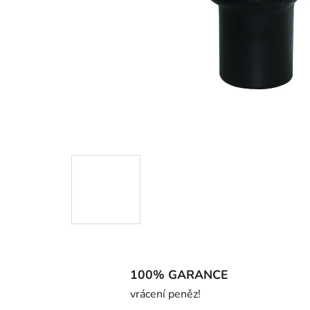
100% GARANCE
vrácení peněz!