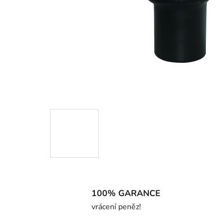
100% GARANCE
vrácení peněz!