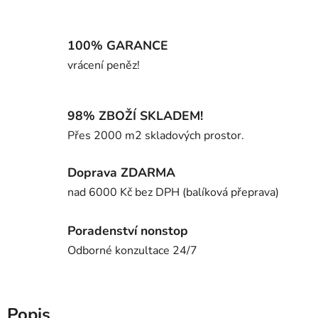
100% GARANCE
vrácení peněz!
98% ZBOŽÍ SKLADEM!
Přes 2000 m2 skladových prostor.
Doprava ZDARMA
nad 6000 Kč bez DPH (balíková přeprava)
Poradenství nonstop
Odborné konzultace 24/7
Popis