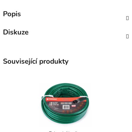
Popis
Diskuze
Související produkty