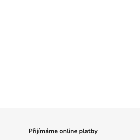
Přijímáme online platby