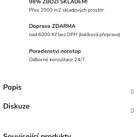
98% ZBOŽÍ SKLADEM!
Přes 2000 m2 skladových prostor.
Doprava ZDARMA
nad 6000 Kč bez DPH (balíková přeprava)
Poradenství nonstop
Odborné konzultace 24/7
Popis
Diskuze
Související produkty