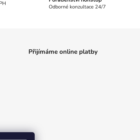
DPH
Odborné konzultace 24/7
Přijímáme online platby