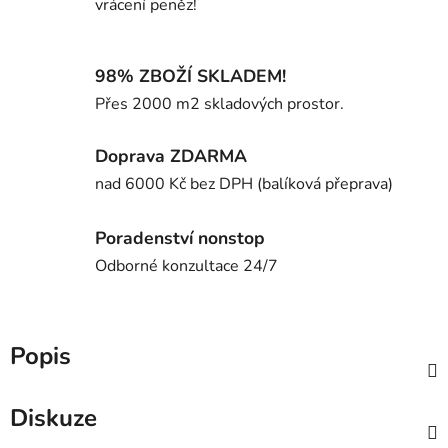
vrácení peněz!
98% ZBOŽÍ SKLADEM!
Přes 2000 m2 skladových prostor.
Doprava ZDARMA
nad 6000 Kč bez DPH (balíková přeprava)
Poradenství nonstop
Odborné konzultace 24/7
Popis
Diskuze