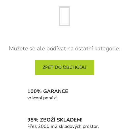
Můžete se ale podívat na ostatní kategorie.
ZPĚT DO OBCHODU
100% GARANCE
vrácení peněz!
98% ZBOŽÍ SKLADEM!
Přes 2000 m2 skladových prostor.