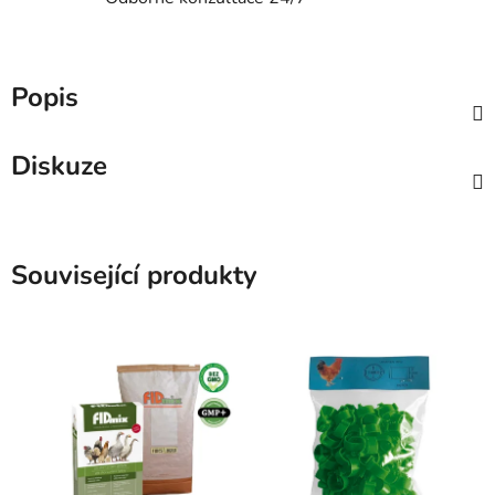
Popis
Diskuze
Související produkty