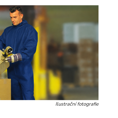
Ilustrační fotografie