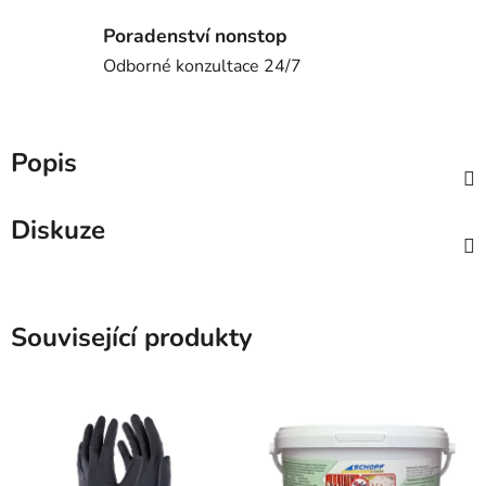
Poradenství nonstop
Odborné konzultace 24/7
Popis
Diskuze
Související produkty