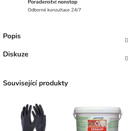
Poradenství nonstop
Odborné konzultace 24/7
Popis
Diskuze
Související produkty