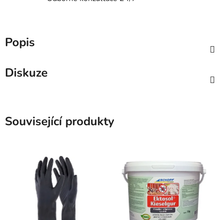
Popis
Diskuze
Související produkty