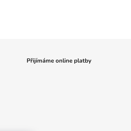
Přijímáme online platby