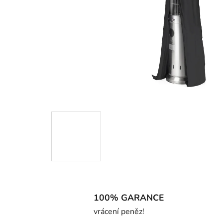
100% GARANCE
vrácení peněz!