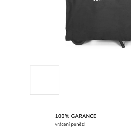
100% GARANCE
vrácení peněz!