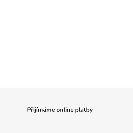
Přijímáme online platby