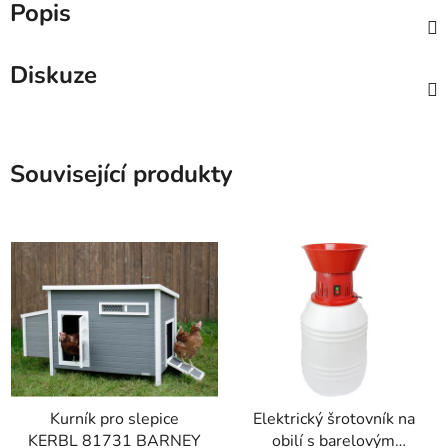
Popis
Diskuze
Související produkty
Kurník pro slepice
Elektrický šrotovník na
KERBL 81731 BARNEY
obilí s barelovým