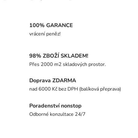
100% GARANCE
vrácení peněz!
98% ZBOŽÍ SKLADEM!
Přes 2000 m2 skladových prostor.
Doprava ZDARMA
nad 6000 Kč bez DPH (balíková přeprava)
Poradenství nonstop
Odborné konzultace 24/7