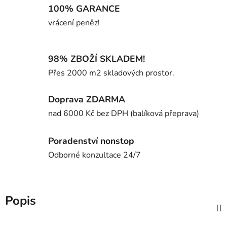
100% GARANCE
vrácení peněz!
98% ZBOŽÍ SKLADEM!
Přes 2000 m2 skladových prostor.
Doprava ZDARMA
nad 6000 Kč bez DPH (balíková přeprava)
Poradenství nonstop
Odborné konzultace 24/7
Popis