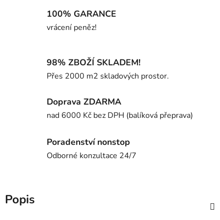
100% GARANCE
vrácení peněz!
98% ZBOŽÍ SKLADEM!
Přes 2000 m2 skladových prostor.
Doprava ZDARMA
nad 6000 Kč bez DPH (balíková přeprava)
Poradenství nonstop
Odborné konzultace 24/7
Popis