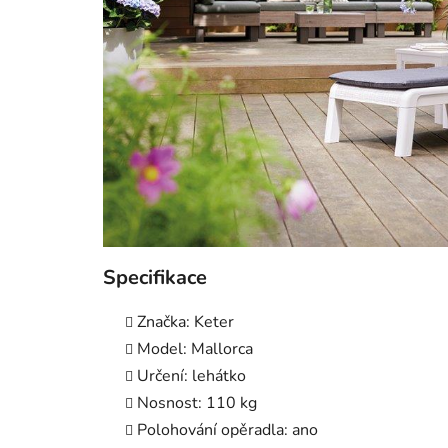
Specifikace
Značka: Keter
Model: Mallorca
Určení: lehátko
Nosnost: 110 kg
Polohování opěradla: ano