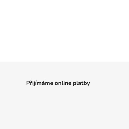
Přijímáme online platby