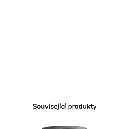
Související produkty