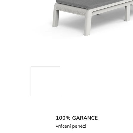
100% GARANCE
vrácení peněz!