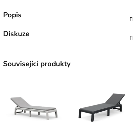
Popis
Diskuze
Související produkty