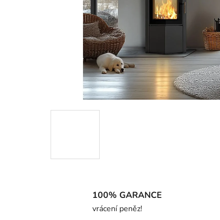
100% GARANCE
vrácení peněz!