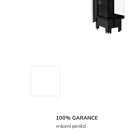
100% GARANCE
vrácení peněz!