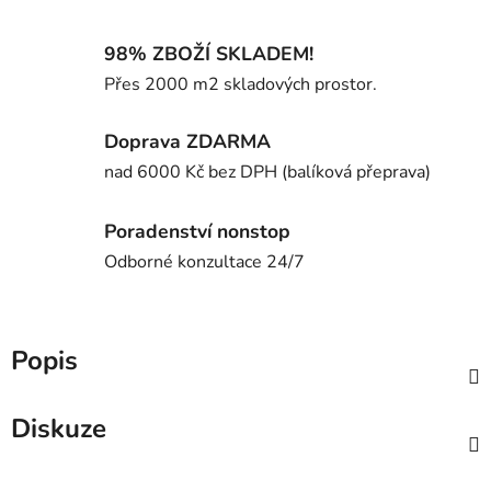
98% ZBOŽÍ SKLADEM!
Přes 2000 m2 skladových prostor.
Doprava ZDARMA
nad 6000 Kč bez DPH (balíková přeprava)
Poradenství nonstop
Odborné konzultace 24/7
Popis
Diskuze