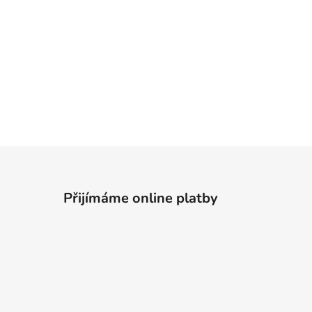
Přijímáme online platby