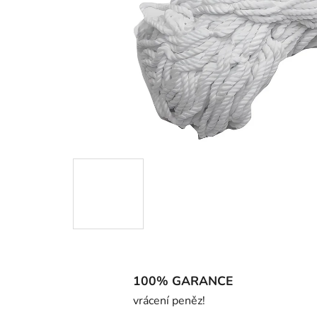
100% GARANCE
vrácení peněz!